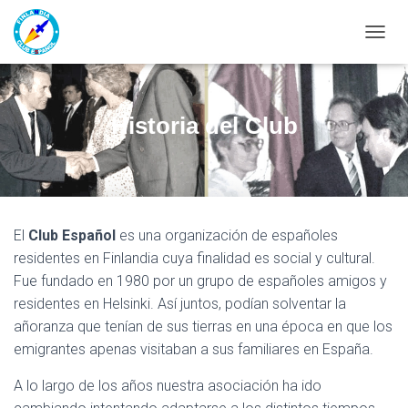
CAMBI
Historia del Club
El
Club Español
es una organización de españoles
residentes en Finlandia cuya finalidad es social y cultural.
Fue fundado en 1980 por un grupo de españoles amigos y
residentes en Helsinki. Así juntos, podían solventar la
añoranza que tenían de sus tierras en una época en que los
emigrantes apenas visitaban a sus familiares en España.
A lo largo de los años nuestra asociación ha ido