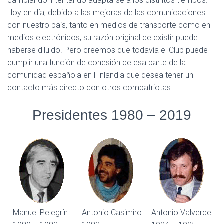
cambiando intentando adaptarse a los distintos tiempos.
Hoy en día, debido a las mejoras de las comunicaciones
con nuestro país, tanto en medios de transporte como en
medios electrónicos, su razón original de existir puede
haberse diluido. Pero creemos que todavía el Club puede
cumplir una función de cohesión de esa parte de la
comunidad española en Finlandia que desea tener un
contacto más directo con otros compatriotas.
Presidentes 1980 – 2019
Manuel Pelegrín
Antonio Casimiro
Antonio Valverde