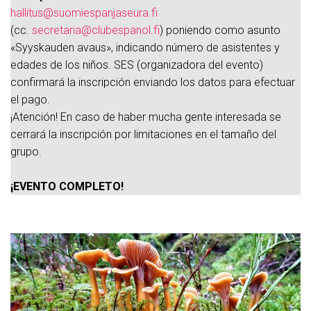
hallitus@suomiespanjaseura.fi
(cc.
secretaria@clubespanol.fi
) poniendo como asunto
«Syyskauden avaus», indicando número de asistentes y
edades de los niños. SES (organizadora del evento)
confirmará la inscripción enviando los datos para efectuar
el pago.
¡Atención! En caso de haber mucha gente interesada se
cerrará la inscripción por limitaciones en el tamaño del
grupo.
¡EVENTO COMPLETO!