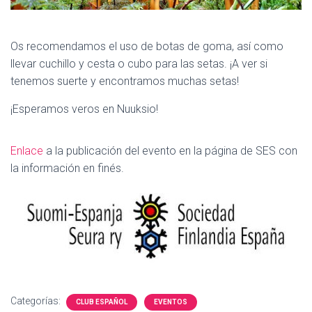
Os recomendamos el uso de botas de goma, así como
llevar cuchillo y cesta o cubo para las setas. ¡A ver si
tenemos suerte y encontramos muchas setas!
¡Esperamos veros en Nuuksio!
Enlace
a la publicación del evento en la página de SES con
la información en finés.
Categorías:
CLUB ESPAÑOL
EVENTOS