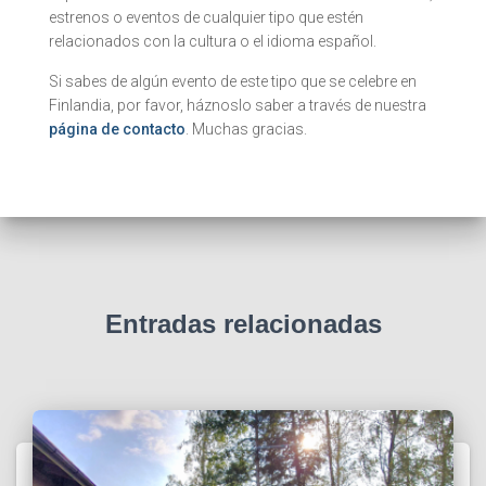
estrenos o eventos de cualquier tipo que estén
relacionados con la cultura o el idioma español.
Si sabes de algún evento de este tipo que se celebre en
Finlandia, por favor, háznoslo saber a través de nuestra
página de contacto
. Muchas gracias.
Entradas relacionadas