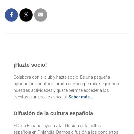
¡Hazte socio!
Colabora con el club y hazte socio. Es una pequeña
aportación anual por familia que nos permite seguir con
nuestras actividades y que te permite acceder a los
eventos a un precio especial.
Saber más...
Difusión de la cultura española
El Club Español ayuda a la difusión de la cultura
española en Finlandia. Damos difusión a los conciertos,