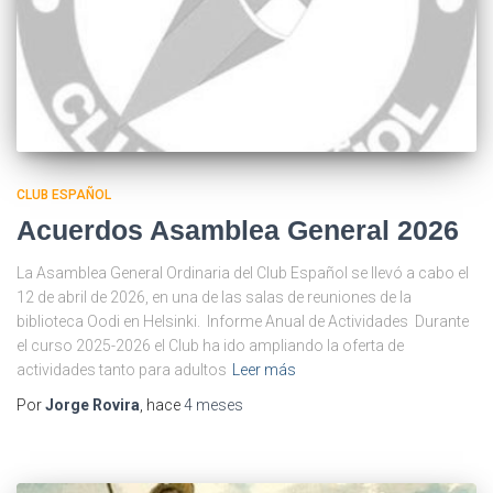
CLUB ESPAÑOL
Acuerdos Asamblea General 2026
La Asamblea General Ordinaria del Club Español se llevó a cabo el
12 de abril de 2026, en una de las salas de reuniones de la
biblioteca Oodi en Helsinki. Informe Anual de Actividades Durante
el curso 2025-2026 el Club ha ido ampliando la oferta de
actividades tanto para adultos
Leer más
Por
Jorge Rovira
, hace
4 meses