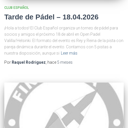
CLUB ESPAÑOL
Tarde de Pádel – 18.04.2026
¡Hola a todos! El Club Español organiza un torneo de pádel para
socios y amigos el próximo 18 de abril en Open Padel
Valilla/Helsinki. El formato del evento es Rey y Reina de la pista con
pareja dinámica durante el evento. Contamos con 5 pistas a
nuestra disposición, aunque si
Leer más
Por
Raquel Rodriguez
, hace
5 meses