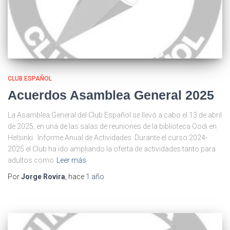
CLUB ESPAÑOL
Acuerdos Asamblea General 2025
La Asamblea General del Club Español se llevó a cabo el 13 de abril
de 2025, en una de las salas de reuniones de la biblioteca Oodi en
Helsinki. Informe Anual de Actividades Durante el curso 2024-
2025 el Club ha ido ampliando la oferta de actividades tanto para
adultos como
Leer más
Por
Jorge Rovira
, hace
1 año