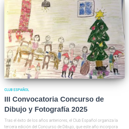
CLUB ESPAÑOL
III Convocatoria Concurso de
Dibujo y Fotografía 2025
Tras el éxito de los años anteriores, el Club Español organiza la
tercera edición del Concurso de Dibujo, que este año incorpora