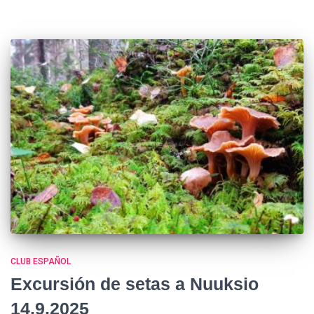
CLUB ESPAÑOL
Excursión de setas a Nuuksio
14.9.2025