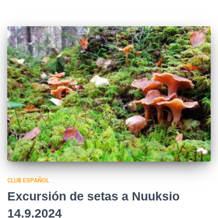
CLUB ESPAÑOL
Excursión de setas a Nuuksio
14.9.2024