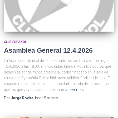
CLUB ESPAÑOL
Asamblea General 12.4.2026
La Asamblea General del Club Español se celebrará el domingo
12.4.2026 a las 18:00, en modalidad híbrida. Aquellos socios que
deseen asistir de modo presencial podrán hacerlo en la sala de
reuniones Ryhmätila 7 de la biblioteca pública Oodi en Helsinki. El
espacio reservado tiene una capacidad limitada de personas, así
que los que vayáis a acudir de manera
Leer más
Por
Jorge Rovira
, hace
5 meses