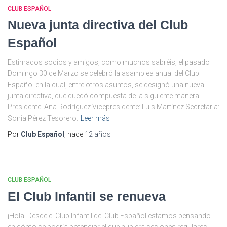
CLUB ESPAÑOL
Nueva junta directiva del Club
Español
Estimados socios y amigos, como muchos sabréis, el pasado
Domingo 30 de Marzo se celebró la asamblea anual del Club
Español en la cual, entre otros asuntos, se designó una nueva
junta directiva, que quedó compuesta de la siguiente manera:
Presidente: Ana Rodríguez Vicepresidente: Luis Martínez Secretaria:
Sonia Pérez Tesorero:
Leer más
Por
Club Español
, hace
12 años
CLUB ESPAÑOL
El Club Infantil se renueva
¡Hola! Desde el Club Infantil del Club Español estamos pensando