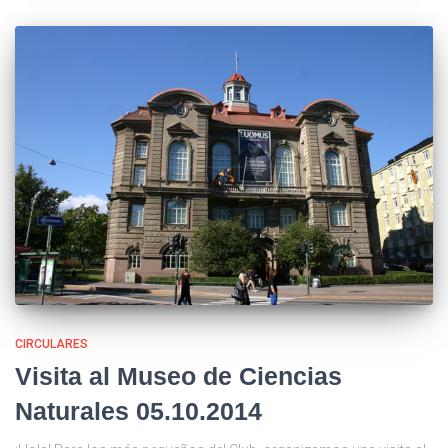
CIRCULARES
Visita al Museo de Ciencias
Naturales 05.10.2014