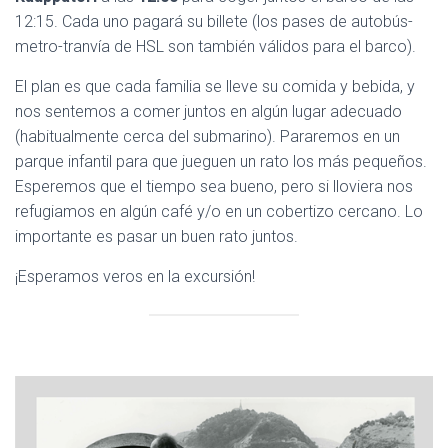
12:15. Cada uno pagará su billete (los pases de autobús-
metro-tranvía de HSL son también válidos para el barco).
El plan es que cada familia se lleve su comida y bebida, y
nos sentemos a comer juntos en algún lugar adecuado
(habitualmente cerca del submarino). Pararemos en un
parque infantil para que jueguen un rato los más pequeños.
Esperemos que el tiempo sea bueno, pero si lloviera nos
refugiamos en algún café y/o en un cobertizo cercano. Lo
importante es pasar un buen rato juntos.
¡Esperamos veros en la excursión!