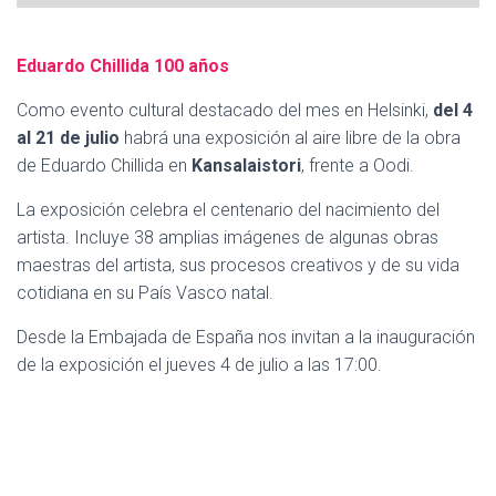
Eduardo Chillida 100 años
Como evento cultural destacado del mes en Helsinki,
del 4
al 21 de julio
habrá una exposición al aire libre de la obra
de Eduardo Chillida en
Kansalaistori
, frente a Oodi.
La exposición celebra el centenario del nacimiento del
artista. Incluye 38 amplias imágenes de algunas obras
maestras del artista, sus procesos creativos y de su vida
cotidiana ​en su País Vasco natal.​
Desde la Embajada de España nos invitan a la inauguración
de la exposición el jueves 4 de julio a las 17:00.