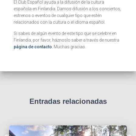
El Club Español ayuda a la difusión de la cultura
española en Finlandia. Damos difusión a los conciertos,
estrenos o eventos de cualquier tipo que estén
relacionados con la cultura o el idioma español.
Si sabes de algún evento de este tipo que se celebre en
Finlandia, por favor, háznoslo saber a través de nuestra
página de contacto
. Muchas gracias.
Entradas relacionadas