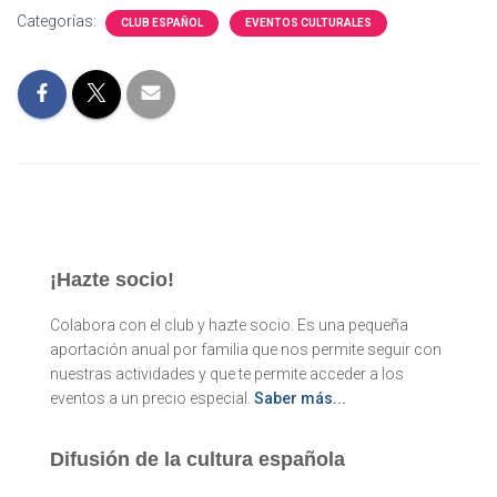
Categorías:
CLUB ESPAÑOL
EVENTOS CULTURALES
¡Hazte socio!
Colabora con el club y hazte socio. Es una pequeña
aportación anual por familia que nos permite seguir con
nuestras actividades y que te permite acceder a los
eventos a un precio especial.
Saber más...
Difusión de la cultura española