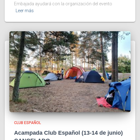
Embajada ayudará con la organización del evento
Leer más
CLUB ESPAÑOL
Acampada Club Español (13-14 de junio)