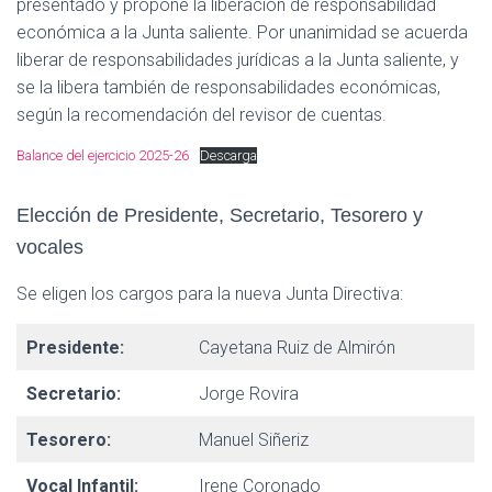
presentado y propone la liberación de responsabilidad
económica a la Junta saliente. Por unanimidad se acuerda
liberar de responsabilidades jurídicas a la Junta saliente, y
se la libera también de responsabilidades económicas,
según la recomendación del revisor de cuentas.
Balance del ejercicio 2025-26
Descarga
Elección de Presidente, Secretario, Tesorero y
vocales
Se eligen los cargos para la nueva Junta Directiva:
Presidente:
Cayetana Ruiz de Almirón
Secretario:
Jorge Rovira
Tesorero:
Manuel Siñeriz
Vocal Infantil:
Irene Coronado