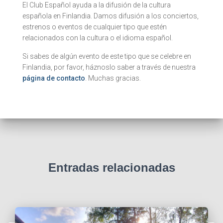
El Club Español ayuda a la difusión de la cultura
española en Finlandia. Damos difusión a los conciertos,
estrenos o eventos de cualquier tipo que estén
relacionados con la cultura o el idioma español.
Si sabes de algún evento de este tipo que se celebre en
Finlandia, por favor, háznoslo saber a través de nuestra
página de contacto
. Muchas gracias.
Entradas relacionadas