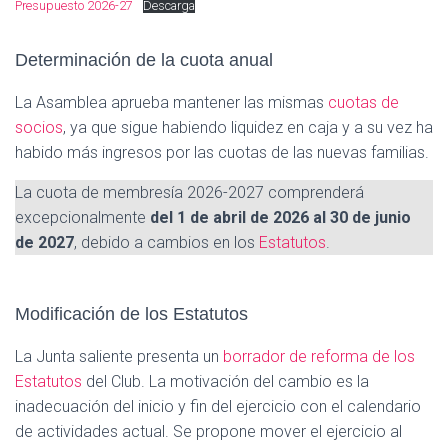
Presupuesto 2026-27
Descarga
Determinación de la cuota anual
La Asamblea aprueba mantener las mismas
cuotas de
socios
, ya que sigue habiendo liquidez en caja y a su vez ha
habido más ingresos por las cuotas de las nuevas familias.
La cuota de membresía 2026-2027 comprenderá
excepcionalmente
del 1 de abril de 2026 al 30 de junio
de 2027
, debido a cambios en los
Estatutos
.
Modificación de los Estatutos
La Junta saliente presenta un
borrador de reforma de los
Estatutos
del Club. La motivación del cambio es la
inadecuación del inicio y fin del ejercicio con el calendario
de actividades actual. Se propone mover el ejercicio al