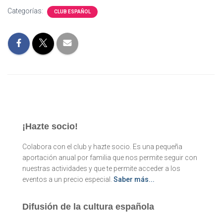
Categorías:
CLUB ESPAÑOL
¡Hazte socio!
Colabora con el club y hazte socio. Es una pequeña
aportación anual por familia que nos permite seguir con
nuestras actividades y que te permite acceder a los
eventos a un precio especial.
Saber más...
Difusión de la cultura española