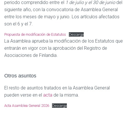
periodo comprendido entre el
1 de julio y el 30 de junio
del
siguiente año, con la convocatoria de Asamblea General
entre los meses de mayo y junio. Los artículos afectados
son el 6 y el 7.
Propuesta de modificación de Estatutos
Descarga
La Asamblea aprueba la modificación de los Estatutos que
entrarán en vigor con la aprobación del Registro de
Asociaciones de Finlandia.
Otros asuntos
El resto de asuntos tratados en la Asamblea General
pueden verse en el
acta
de la misma.
Acta Asamblea General 2026
Descarga