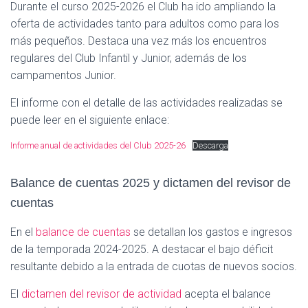
Durante el curso 2025-2026 el Club ha ido ampliando la
oferta de actividades tanto para adultos como para los
más pequeños. Destaca una vez más los encuentros
regulares del Club Infantil y Junior, además de los
campamentos Junior.
El informe con el detalle de las actividades realizadas se
puede leer en el siguiente enlace:
Informe anual de actividades del Club 2025-26
Descarga
Balance de cuentas 2025 y dictamen del revisor de
cuentas
En el
balance de cuentas
se detallan los gastos e ingresos
de la temporada 2024-2025. A destacar el bajo déficit
resultante debido a la entrada de cuotas de nuevos socios.
El
dictamen del revisor de actividad
acepta el balance