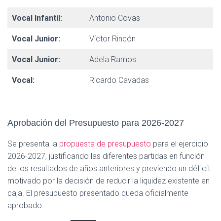
Vocal Infantil:
Antonio Covas
Vocal Junior:
Víctor Rincón
Vocal Junior:
Adela Ramos
Vocal:
Ricardo Cavadas
Aprobación del Presupuesto para 2026-2027
Se presenta la
propuesta de presupuesto
para el ejercicio
2026-2027, justificando las diferentes partidas en función
de los resultados de años anteriores y previendo un déficit
motivado por la decisión de reducir la liquidez existente en
caja. El presupuesto presentado queda oficialmente
aprobado.