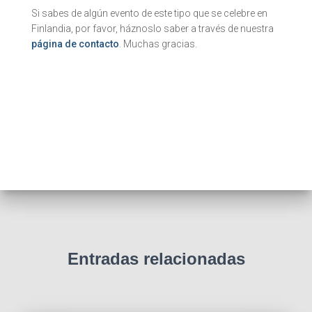
Si sabes de algún evento de este tipo que se celebre en
Finlandia, por favor, háznoslo saber a través de nuestra
página de contacto
. Muchas gracias.
Entradas relacionadas