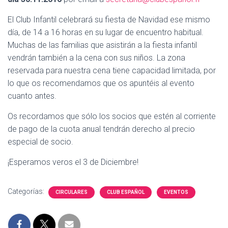
El Club Infantil celebrará su fiesta de Navidad ese mismo
día, de 14 a 16 horas en su lugar de encuentro habitual.
Muchas de las familias que asistirán a la fiesta infantil
vendrán también a la cena con sus niños. La zona
reservada para nuestra cena tiene capacidad limitada, por
lo que os recomendamos que os apuntéis al evento
cuanto antes.
Os recordamos que sólo los socios que estén al corriente
de pago de la cuota anual tendrán derecho al precio
especial de socio.
¡Esperamos veros el 3 de Diciembre!
Categorías:
CIRCULARES
CLUB ESPAÑOL
EVENTOS