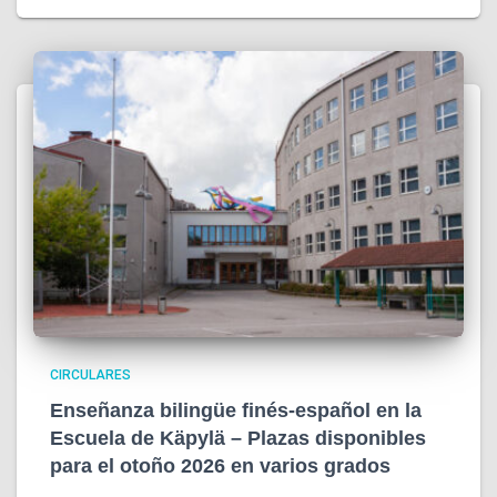
CIRCULARES
Enseñanza bilingüe finés-español en la
Escuela de Käpylä – Plazas disponibles
para el otoño 2026 en varios grados