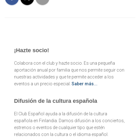
¡Hazte socio!
Colabora con el club y hazte socio. Es una pequeña
aportación anual por familia que nos permite seguir con
nuestras actividades y que te permite acceder a los
eventos a un precio especial.
Saber más...
Difusión de la cultura española
El Club Español ayuda a la difusión de la cultura
española en Finlandia. Damos difusión a los conciertos,
estrenos o eventos de cualquier tipo que estén
relacionados con la cultura o el idioma español.