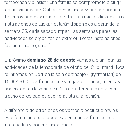
temporada y al asistir, una familia se compromete a dirigir
las actividades del Club al menos una vez por temporada.
Tenemos padres y madres de distintas nacionalidades. Las
instalaciones de Luckan estarán disponibles a partir de la
semana 35, cada sabado impar. Las semanas pares las
actividades se organizan en exterior u otras instalaciones
(piscina, museo, sala…)
El próximo
domingo 28 de agosto
vamos a planificar las
actividades de la temporada de otoño del Club Infantil. Nos
reuniremos en Oodi en la sala de trabajo 4 (ryhmätila4) de
16:00-18:00. Las familias que vengáis con niños, mientras
podéis leer en la zona de niños de la tercera planta con
alguno de los padres que no asista a la reunión.
A diferencia de otros años os vamos a pedir que enviéis
este formulario para poder saber cuántas familias están
interesadas y poder planear mejor.