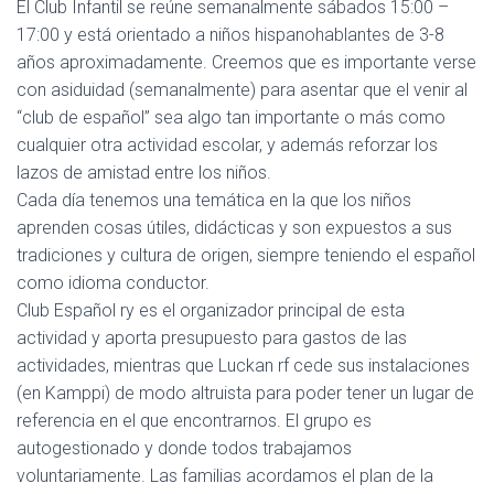
El Club Infantil se reúne semanalmente sábados 15:00 –
17:00 y está orientado a niños hispanohablantes de 3-8
años aproximadamente. Creemos que es importante verse
con asiduidad (semanalmente) para asentar que el venir al
“club de español” sea algo tan importante o más como
cualquier otra actividad escolar, y además reforzar los
lazos de amistad entre los niños.
Cada día tenemos una temática en la que los niños
aprenden cosas útiles, didácticas y son expuestos a sus
tradiciones y cultura de origen, siempre teniendo el español
como idioma conductor.
Club Español ry es el organizador principal de esta
actividad y aporta presupuesto para gastos de las
actividades, mientras que Luckan rf cede sus instalaciones
(en Kamppi) de modo altruista para poder tener un lugar de
referencia en el que encontrarnos. El grupo es
autogestionado y donde todos trabajamos
voluntariamente. Las familias acordamos el plan de la