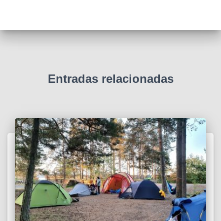
Entradas relacionadas